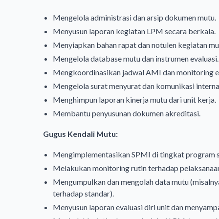
Mengelola administrasi dan arsip dokumen mutu.
Menyusun laporan kegiatan LPM secara berkala.
Menyiapkan bahan rapat dan notulen kegiatan mu
Mengelola database mutu dan instrumen evaluasi.
Mengkoordinasikan jadwal AMI dan monitoring ev
Mengelola surat menyurat dan komunikasi intern
Menghimpun laporan kinerja mutu dari unit kerja.
Membantu penyusunan dokumen akreditasi.
Gugus Kendali Mutu:
Mengimplementasikan SPMI di tingkat program s
Melakukan monitoring rutin terhadap pelaksanaan
Mengumpulkan dan mengolah data mutu (misalnya:
terhadap standar).
Menyusun laporan evaluasi diri unit dan menyam