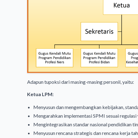
Adapun tupoksi dari masing-masing personil, yaitu:
Ketua LPM:
Menyusun dan mengembangkan kebijakan, standar,
Mengarahkan implementasi SPMI sesuai regulasi 
Mengintegrasikan standar nasional pendidikan ting
Menyusun rencana strategis dan rencana kerja ta