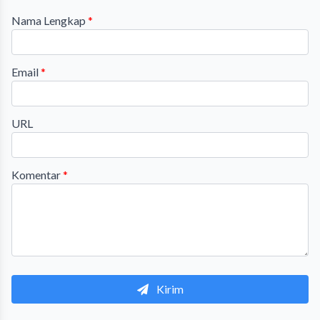
Nama Lengkap
*
Email
*
URL
Komentar
*
Kirim