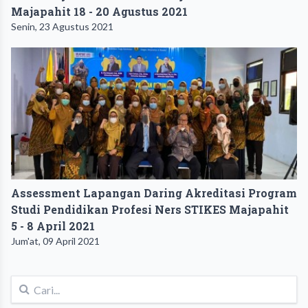
Majapahit 18 - 20 Agustus 2021
Senin, 23 Agustus 2021
Assessment Lapangan Daring Akreditasi Program
Studi Pendidikan Profesi Ners STIKES Majapahit
5 - 8 April 2021
Jum'at, 09 April 2021