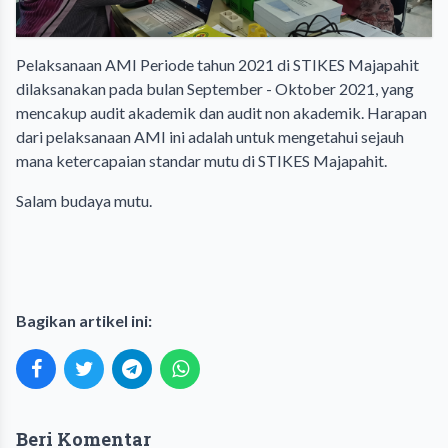
Pelaksanaan AMI Periode tahun 2021 di STIKES Majapahit
dilaksanakan pada bulan September - Oktober 2021, yang
mencakup audit akademik dan audit non akademik. Harapan
dari pelaksanaan AMI ini adalah untuk mengetahui sejauh
mana ketercapaian standar mutu di STIKES Majapahit.
Salam budaya mutu.
Bagikan artikel ini:
Beri Komentar