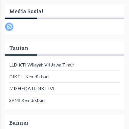
Media Sosial
Tautan
LLDIKTI Wilayah VII Jawa Timur
DIKTI - Kemdikbud
MISHEQA LLDIKTI VII
SPMI Kemdikbud
Banner