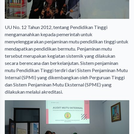
UU No. 12 Tahun 2012, tentang Pendidikan Tinggi
mengamanahkan kepada pemerintah untuk
menyelenggarakan penjaminan mutu pendidikan tinggi untuk
mendapatkan pendidikan bermutu. Penjaminan mutu
tersebut merupakan kegiatan sistemik yang dilakukan
secara berencana dan berkelanjutan. Sistem penjaminan
mutu Pendidikan Tinggi terdiri dari Sistem Penjaminan Mutu
Internal (SPMI) yang dikembangkan oleh Perguruan Tinggi
dan Sistem Penjaminan Mutu Eksternal (SPME) yang
dilakukan melalui akreditasi.