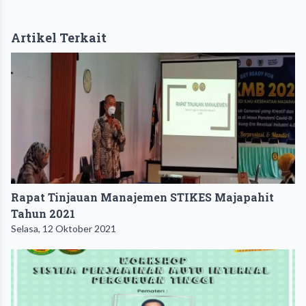
Artikel Terkait
Rapat Tinjauan Manajemen STIKES Majapahit
Tahun 2021
Selasa, 12 Oktober 2021