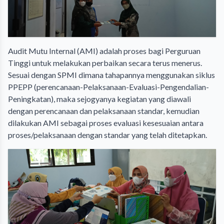
Audit Mutu Internal (AMI) adalah proses bagi Perguruan
Tinggi untuk melakukan perbaikan secara terus menerus.
Sesuai dengan SPMI dimana tahapannya menggunakan siklus
PPEPP (perencanaan-Pelaksanaan-Evaluasi-Pengendalian-
Peningkatan), maka sejogyanya kegiatan yang diawali
dengan perencanaan dan pelaksanaan standar, kemudian
dilakukan AMI sebagai proses evaluasi kesesuaian antara
proses/pelaksanaan dengan standar yang telah ditetapkan.