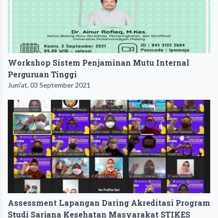
Workshop Sistem Penjaminan Mutu Internal
Perguruan Tinggi
Jum'at, 03 September 2021
Assessment Lapangan Daring Akreditasi Program
Studi Sarjana Kesehatan Masyarakat STIKES